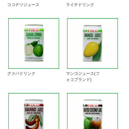
ココナツジュース
ライチドリンク
グァバドリンク
マンゴジュース(フ
ォコブランド)