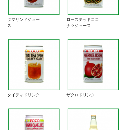
タマリンドジュー
ローステッドココ
ス
ナツジュース
タイティドリンク
ザクロドリンク