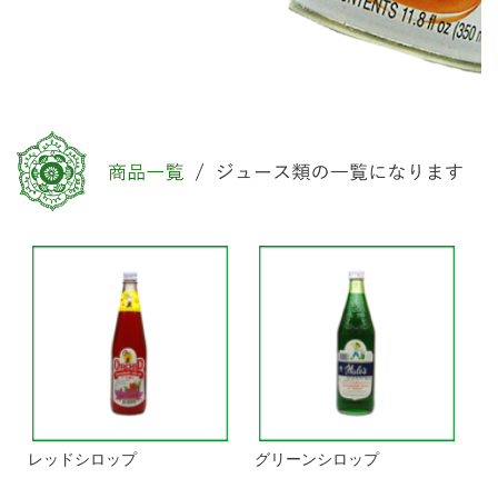
レッドシロップ
グリーンシロップ