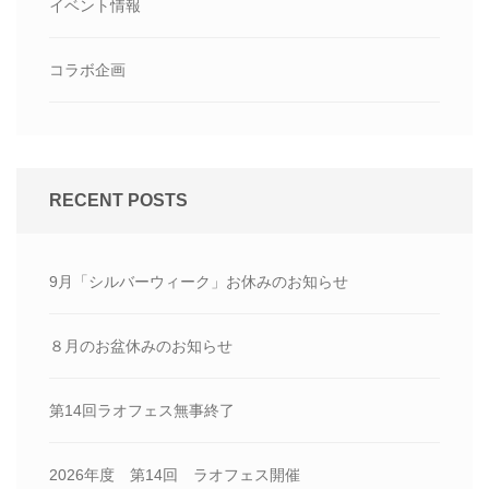
イベント情報
コラボ企画
RECENT POSTS
9月「シルバーウィーク」お休みのお知らせ
８月のお盆休みのお知らせ
第14回ラオフェス無事終了
2026年度 第14回 ラオフェス開催