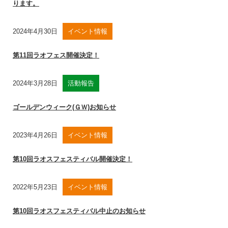
ります。
2024年4月30日
イベント情報
第11回ラオフェス開催決定！
2024年3月28日
活動報告
ゴールデンウィーク(ＧＷ)お知らせ
2023年4月26日
イベント情報
第10回ラオスフェスティバル開催決定！
2022年5月23日
イベント情報
第10回ラオスフェスティバル中止のお知らせ