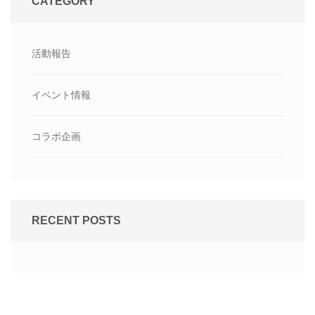
CATEGORY
活動報告
イベント情報
コラボ企画
RECENT POSTS