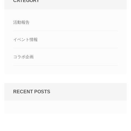
CATEGORY
活動報告
イベント情報
コラボ企画
RECENT POSTS