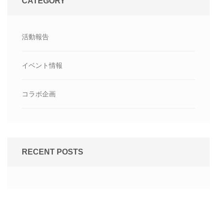
CATEGORY
活動報告
イベント情報
コラボ企画
RECENT POSTS