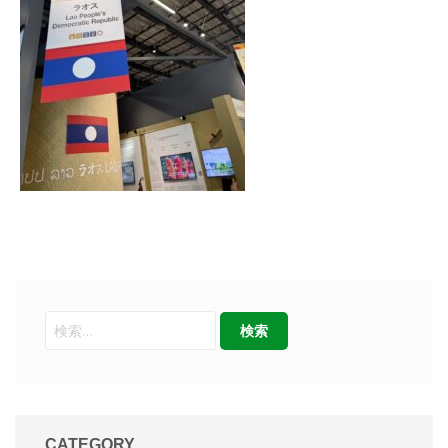
CATEGORY