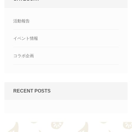
活動報告
イベント情報
コラボ企画
RECENT POSTS