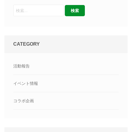
CATEGORY
活動報告
イベント情報
コラボ企画