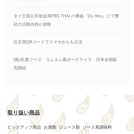
タイ王国公共放送局PBS THAI の番組『Do Hiru』にて弊
社の活動内容が放映
注文用QRコードでスマホからも注文
(株)松屋フーズ コムタム風ポークライス 日本全国販
売開始
取り扱い商品
ピックアップ商品
お酒類
ジュース類
ソース系調味料