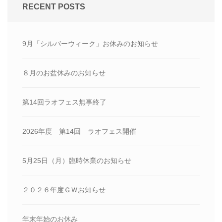
RECENT POSTS
9月「シルバーウィーク」お休みのお知らせ
８月のお盆休みのお知らせ
第14回ラオフェス無事終了
2026年度 第14回 ラオフェス開催
5月25日（月）臨時休業のお知らせ
２０２６年度ＧＷお知らせ
年末年始のお休み