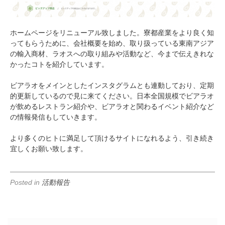
ホームページをリニューアル致しました。寮都産業をより良く知
ってもらうために、会社概要を始め、取り扱っている東南アジア
の輸入商材、ラオスへの取り組みや活動など、今まで伝えきれな
かったコトを紹介しています。
ビアラオをメインとしたインスタグラムとも連動しており、定期
的更新しているので見に来てください。日本全国規模でビアラオ
が飲めるレストラン紹介や、ビアラオと関わるイベント紹介など
の情報発信もしていきます。
より多くのヒトに満足して頂けるサイトになれるよう、引き続き
宜しくお願い致します。
Posted in
活動報告