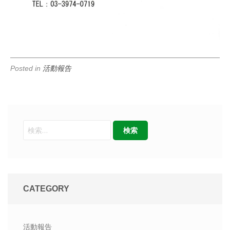
Posted in
活動報告
CATEGORY
活動報告