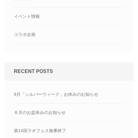
イベント情報
コラボ企画
RECENT POSTS
9月「シルバーウィーク」お休みのお知らせ
８月のお盆休みのお知らせ
第14回ラオフェス無事終了