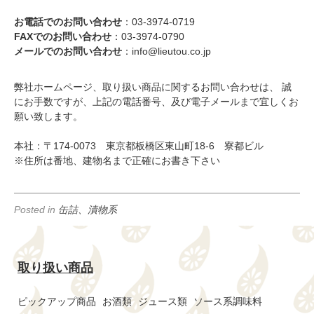
お電話でのお問い合わせ
：03-3974-0719
FAXでのお問い合わせ
：03-3974-0790
メールでのお問い合わせ
：info@lieutou.co.jp
弊社ホームページ、取り扱い商品に関するお問い合わせは、 誠
にお手数ですが、上記の電話番号、及び電子メールまで宜しくお
願い致します。
本社：〒174-0073 東京都板橋区東山町18-6 寮都ビル
※住所は番地、建物名まで正確にお書き下さい
Posted in
缶詰、漬物系
取り扱い商品
ピックアップ商品
お酒類
ジュース類
ソース系調味料