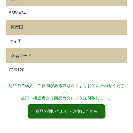
565g×24
原産国
タイ国
商品コード
CV0120
商品のご購入、ご質問がある方は以下よりお問い合わせくださ
い。
後日、担当者より商品カタログを送付致します。
商品の問い合わせ・注文はこちら