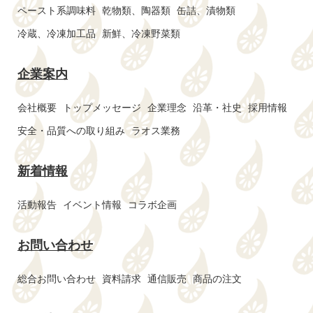
ペースト系調味料
乾物類、陶器類
缶詰、漬物類
冷蔵、冷凍加工品
新鮮、冷凍野菜類
企業案内
会社概要
トップメッセージ
企業理念
沿革・社史
採用情報
安全・品質への取り組み
ラオス業務
新着情報
活動報告
イベント情報
コラボ企画
お問い合わせ
総合お問い合わせ
資料請求
通信販売
商品の注文