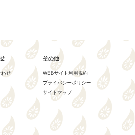
せ
その他
合わせ
WEBサイト利用規約
プライバシーポリシー
サイトマップ