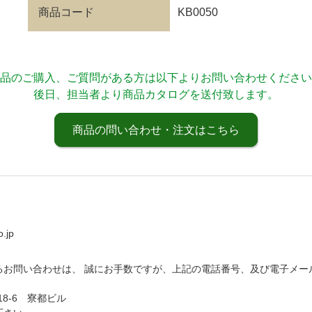
商品コード
KB0050
品のご購入、ご質問がある方は以下よりお問い合わせください
後日、担当者より商品カタログを送付致します。
商品の問い合わせ・注文はこちら
.jp
るお問い合わせは、 誠にお手数ですが、上記の電話番号、及び電子メー
18-6 寮都ビル