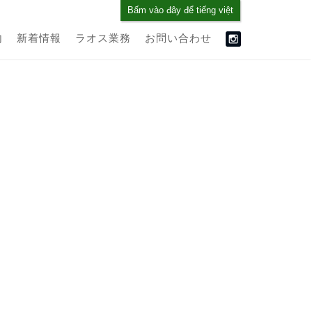
Bấm vào đây để tiếng việt
内
新着情報
ラオス業務
お問い合わせ