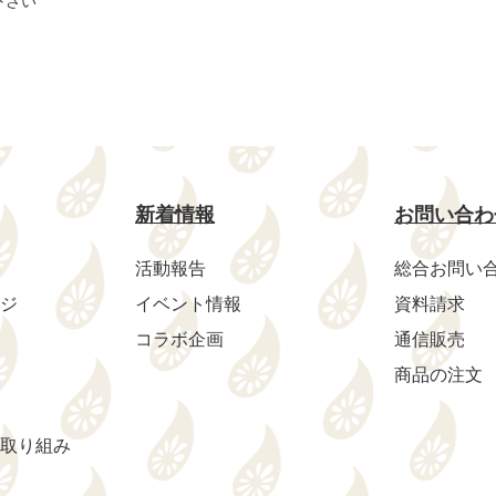
下さい
新着情報
お問い合わ
活動報告
総合お問い
ジ
イベント情報
資料請求
コラボ企画
通信販売
商品の注文
取り組み