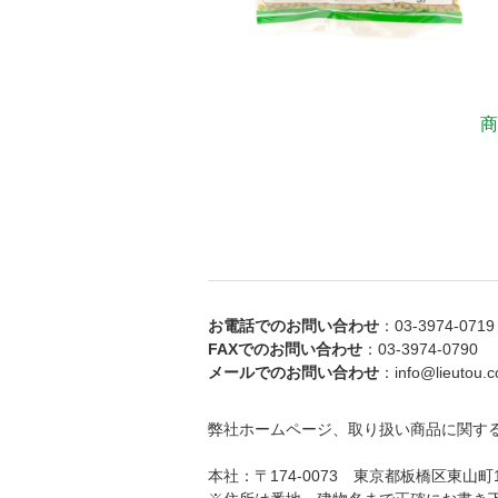
商
お電話でのお問い合わせ
：03-3974-0719
FAXでのお問い合わせ
：03-3974-0790
メールでのお問い合わせ
：info@lieutou.co
弊社ホームページ、取り扱い商品に関す
本社：〒174-0073 東京都板橋区東山町