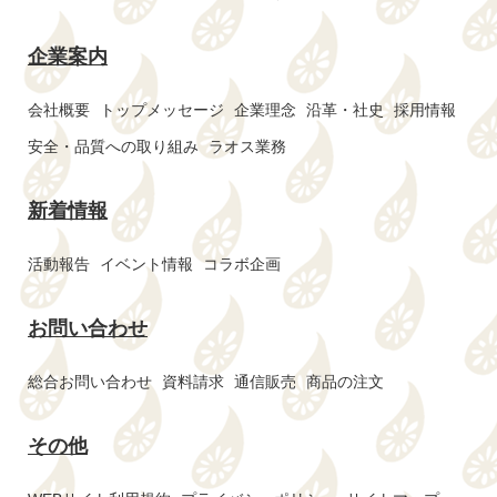
企業案内
会社概要
トップメッセージ
企業理念
沿革・社史
採用情報
安全・品質への取り組み
ラオス業務
新着情報
活動報告
イベント情報
コラボ企画
お問い合わせ
総合お問い合わせ
資料請求
通信販売
商品の注文
その他