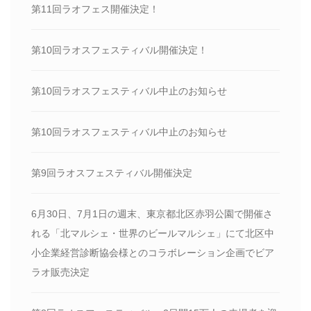
第11回ラオフェス開催決定！
第10回ラオスフェスティバル開催決定！
第10回ラオスフェスティバル中止のお知らせ
第10回ラオスフェスティバル中止のお知らせ
第9回ラオスフェスティバル開催決定
6月30日、7月1日の週末、東京都北区赤羽公園で開催さ
れる「北マルシェ・世界のビールマルシェ」にて北区中
小企業経営診断協会様とのコラボレーション企画でビア
ラオ販売決定