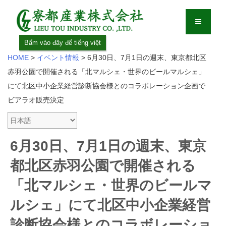
Bấm vào đây để tiếng việt
HOME
>
イベント情報
>
6月30日、7月1日の週末、東京都北区
赤羽公園で開催される「北マルシェ・世界のビールマルシェ」
にて北区中小企業経営診断協会様とのコラボレーション企画で
ビアラオ販売決定
6月30日、7月1日の週末、東京
都北区赤羽公園で開催される
「北マルシェ・世界のビールマ
ルシェ」にて北区中小企業経営
診断協会様とのコラボレーショ