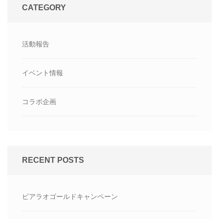
CATEGORY
活動報告
イベント情報
コラボ企画
RECENT POSTS
ビアラオゴールドキャンペーン