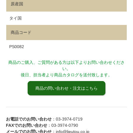
原産国
タイ国
商品コード
PS0082
商品のご購入、ご質問がある方は以下よりお問い合わせくださ
い。
後日、担当者より商品カタログを送付致します。
商品の問い合わせ・注文はこちら
お電話でのお問い合わせ
：03-3974-0719
FAXでのお問い合わせ
：03-3974-0790
メールでのお問い合わせ
：info@lieutou.co.jp