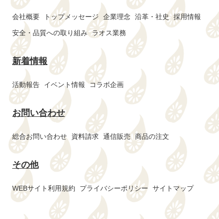
会社概要
トップメッセージ
企業理念
沿革・社史
採用情報
安全・品質への取り組み
ラオス業務
新着情報
活動報告
イベント情報
コラボ企画
お問い合わせ
総合お問い合わせ
資料請求
通信販売
商品の注文
その他
WEBサイト利用規約
プライバシーポリシー
サイトマップ