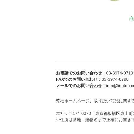
商
お電話でのお問い合わせ
：03-3974-0719
FAXでのお問い合わせ
：03-3974-0790
メールでのお問い合わせ
：info@lieutou.co
弊社ホームページ、取り扱い商品に関す
本社：〒174-0073 東京都板橋区東山町
※住所は番地、建物名まで正確にお書き