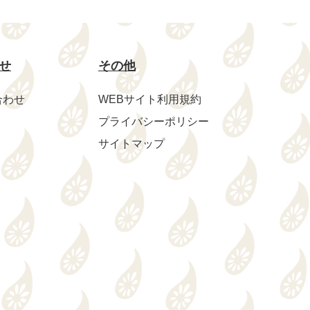
せ
その他
合わせ
WEBサイト利用規約
プライバシーポリシー
サイトマップ