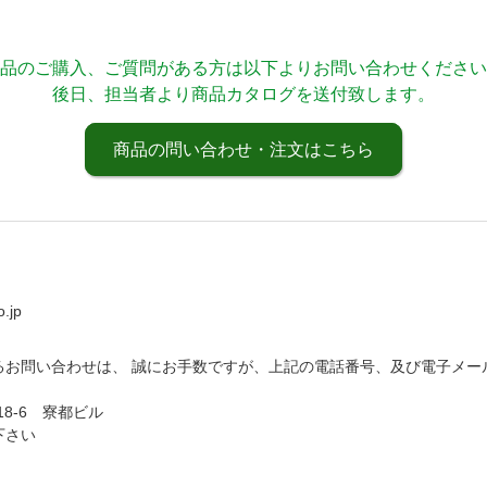
品のご購入、ご質問がある方は以下よりお問い合わせください
後日、担当者より商品カタログを送付致します。
商品の問い合わせ・注文はこちら
.jp
るお問い合わせは、 誠にお手数ですが、上記の電話番号、及び電子メー
18-6 寮都ビル
下さい