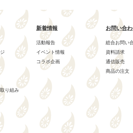
新着情報
お問い合わ
活動報告
総合お問い
ジ
イベント情報
資料請求
コラボ企画
通信販売
商品の注文
取り組み