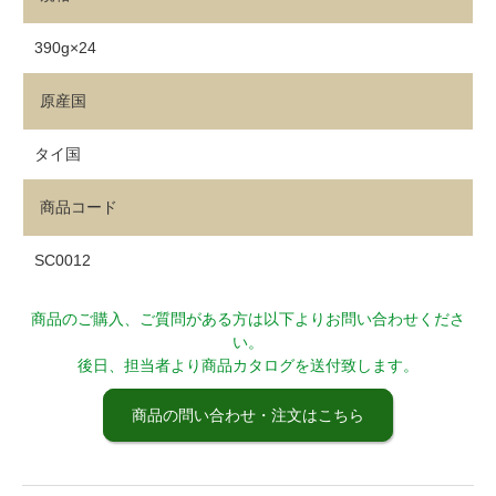
390g×24
原産国
タイ国
商品コード
SC0012
商品のご購入、ご質問がある方は以下よりお問い合わせくださ
い。
後日、担当者より商品カタログを送付致します。
商品の問い合わせ・注文はこちら