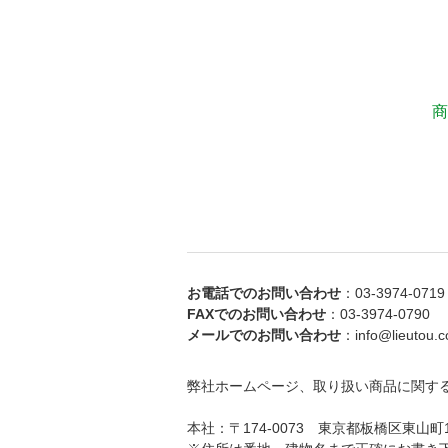
商
お電話でのお問い合わせ
：03-3974-0719
FAXでのお問い合わせ
：03-3974-0790
メールでのお問い合わせ
：info@lieutou.co
弊社ホームページ、取り扱い商品に関す
本社：〒174-0073 東京都板橋区東山町