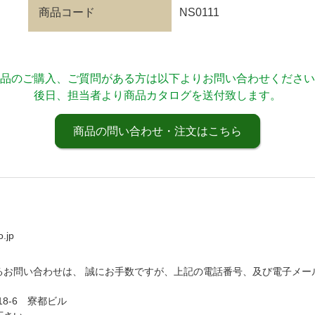
商品コード
NS0111
品のご購入、ご質問がある方は以下よりお問い合わせください
後日、担当者より商品カタログを送付致します。
商品の問い合わせ・注文はこちら
.jp
るお問い合わせは、 誠にお手数ですが、上記の電話番号、及び電子メー
18-6 寮都ビル