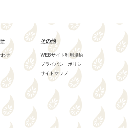
せ
その他
合わせ
WEBサイト利用規約
プライバシーポリシー
サイトマップ