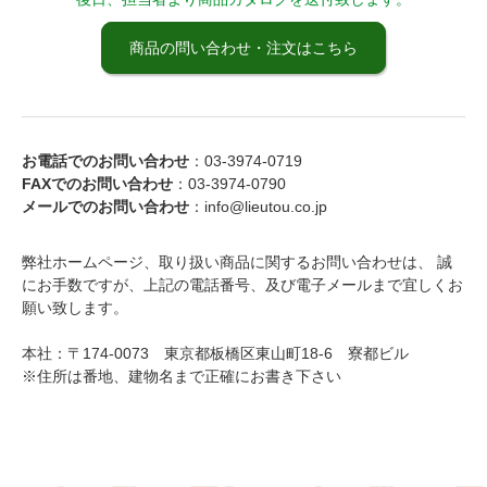
商品の問い合わせ・注文はこちら
お電話でのお問い合わせ
：03-3974-0719
FAXでのお問い合わせ
：03-3974-0790
メールでのお問い合わせ
：info@lieutou.co.jp
弊社ホームページ、取り扱い商品に関するお問い合わせは、 誠
にお手数ですが、上記の電話番号、及び電子メールまで宜しくお
願い致します。
本社：〒174-0073 東京都板橋区東山町18-6 寮都ビル
※住所は番地、建物名まで正確にお書き下さい