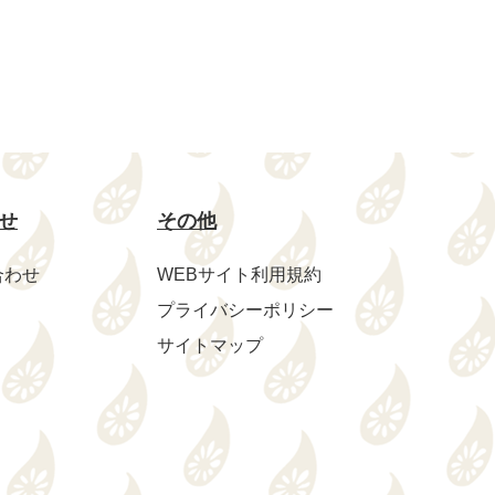
せ
その他
合わせ
WEBサイト利用規約
プライバシーポリシー
サイトマップ