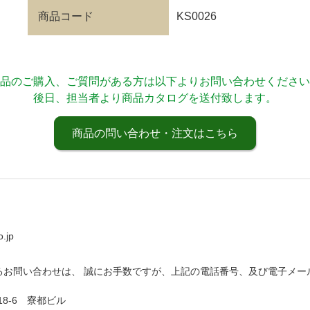
商品コード
KS0026
品のご購入、ご質問がある方は以下よりお問い合わせください
後日、担当者より商品カタログを送付致します。
商品の問い合わせ・注文はこちら
.jp
るお問い合わせは、 誠にお手数ですが、上記の電話番号、及び電子メー
18-6 寮都ビル