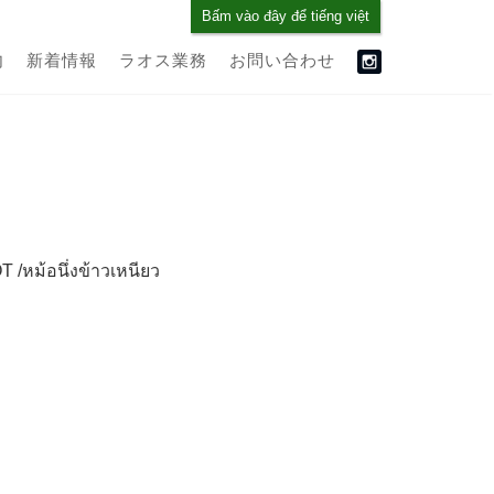
Bấm vào đây để tiếng việt
内
新着情報
ラオス業務
お問い合わせ
หม้อนึ่งข้าวเหนียว