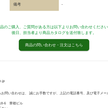
備考
-
品のご購入、ご質問がある方は以下よりお問い合わせください
後日、担当者より商品カタログを送付致します。
商品の問い合わせ・注文はこちら
.jp
るお問い合わせは、 誠にお手数ですが、上記の電話番号、及び電子メー
18-6 寮都ビル