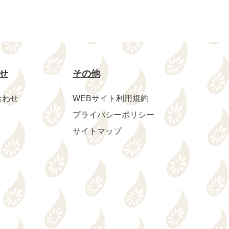
せ
その他
合わせ
WEBサイト利用規約
プライバシーポリシー
サイトマップ