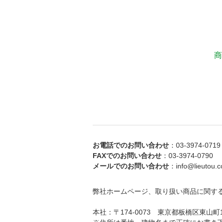
商
お電話でのお問い合わせ
：03-3974-0719
FAXでのお問い合わせ
：03-3974-0790
メールでのお問い合わせ
：info@lieutou.co
弊社ホームページ、取り扱い商品に関す
本社：〒174-0073 東京都板橋区東山町