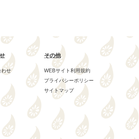
せ
その他
合わせ
WEBサイト利用規約
プライバシーポリシー
サイトマップ