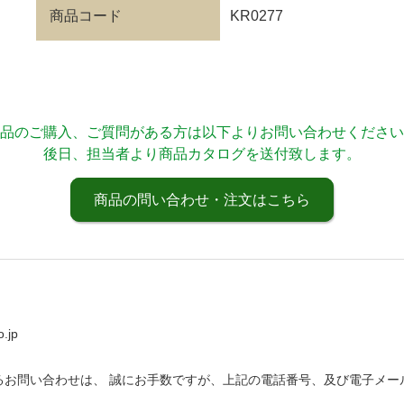
商品コード
KR0277
品のご購入、ご質問がある方は以下よりお問い合わせください
後日、担当者より商品カタログを送付致します。
商品の問い合わせ・注文はこちら
.jp
るお問い合わせは、 誠にお手数ですが、上記の電話番号、及び電子メー