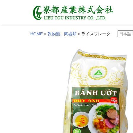
HOME
>
乾物類、陶器類
>
ライスフレーク