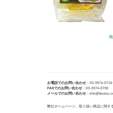
商
お電話でのお問い合わせ
：03-3974-0719
FAXでのお問い合わせ
：03-3974-0790
メールでのお問い合わせ
：info@lieutou.co
弊社ホームページ、取り扱い商品に関す