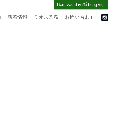
Bấm vào đây để tiếng việt
内
新着情報
ラオス業務
お問い合わせ