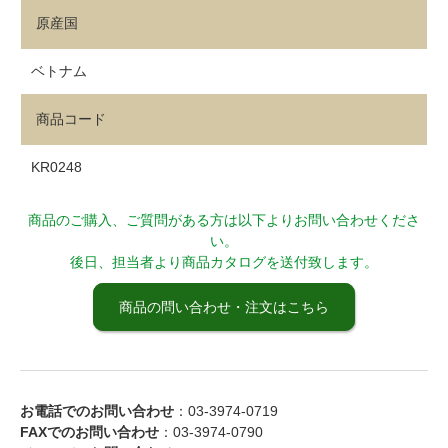
原産国
ベトナム
商品コード
KR0248
商品のご購入、ご質問がある方は以下よりお問い合わせくださ
い。
後日、担当者より商品カタログを送付致します。
商品の問い合わせ・注文はこちら
お電話でのお問い合わせ
：03-3974-0719
FAXでのお問い合わせ
：03-3974-0790