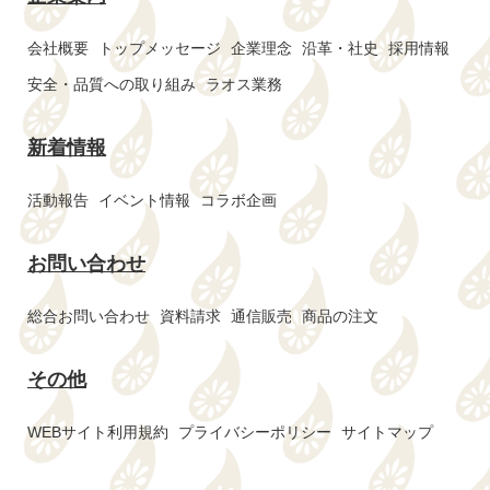
会社概要
トップメッセージ
企業理念
沿革・社史
採用情報
安全・品質への取り組み
ラオス業務
新着情報
活動報告
イベント情報
コラボ企画
お問い合わせ
総合お問い合わせ
資料請求
通信販売
商品の注文
その他
WEBサイト利用規約
プライバシーポリシー
サイトマップ